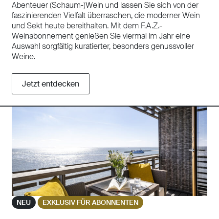
Abenteuer (Schaum-)Wein und lassen Sie sich von der
faszinierenden Vielfalt überraschen, die moderner Wein
und Sekt heute bereithalten. Mit dem F.A.Z.-
Weinabonnement genießen Sie viermal im Jahr eine
Auswahl sorgfältig kuratierter, besonders genussvoller
Weine.
Jetzt entdecken
NEU
EXKLUSIV FÜR ABONNENTEN