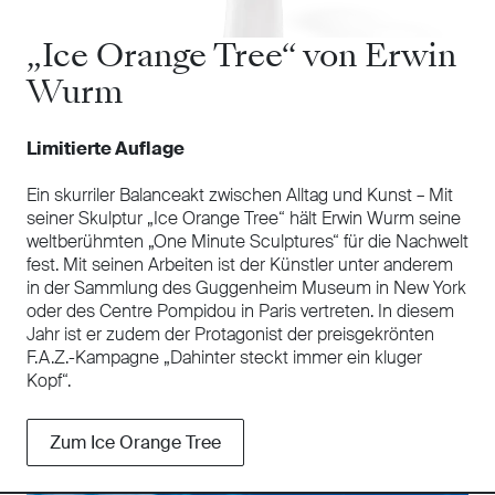
„Ice Orange Tree“ von Erwin
Wurm
Limitierte Auflage
Ein skurriler Balanceakt zwischen Alltag und Kunst – Mit
seiner Skulptur „Ice Orange Tree“ hält Erwin Wurm seine
weltberühmten „One Minute Sculptures“ für die Nachwelt
fest. Mit seinen Arbeiten ist der Künstler unter anderem
in der Sammlung des Guggenheim Museum in New York
oder des Centre Pompidou in Paris vertreten. In diesem
Jahr ist er zudem der Protagonist der preisgekrönten
F.A.Z.-Kampagne „Dahinter steckt immer ein kluger
Kopf“.
Zum Ice Orange Tree