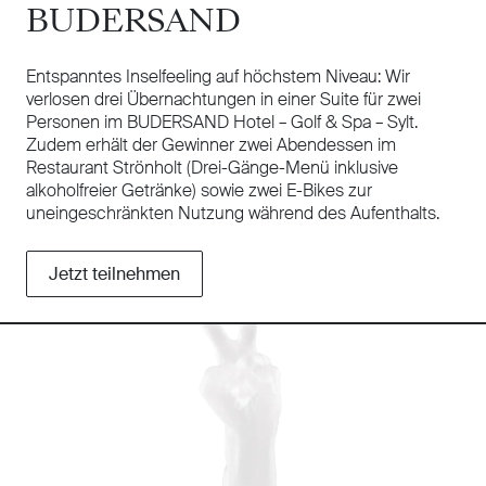
BUDERSAND
Entspanntes Inselfeeling auf höchstem Niveau: Wir
verlosen drei Übernachtungen in einer Suite für zwei
Personen im BUDERSAND Hotel – Golf & Spa – Sylt.
Zudem erhält der Gewinner zwei Abendessen im
Restaurant Strönholt (Drei-Gänge-Menü inklusive
alkoholfreier Getränke) sowie zwei E-Bikes zur
uneingeschränkten Nutzung während des Aufenthalts.
Jetzt teilnehmen