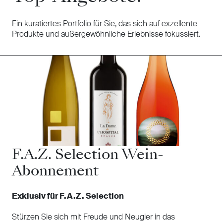
Ein kuratiertes Portfolio für Sie, das sich auf exzellente
Produkte und außergewöhnliche Erlebnisse fokussiert.
F.A.Z. Selection Wein-
Abonnement
Exklusiv für F.A.Z. Selection
Stürzen Sie sich mit Freude und Neugier in das