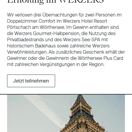
Wir verlosen drei Übernachtungen für zwei Personen im
Doppelzimmer Comfort im Werzers Hotel Resort
Pörtschach am Wörthersee. Im Gewinn enthalten sind
die Werzers Gourmet-Halbpension, die Nutzung des
Privatbadestrands und des Werzers See-SPA mit
historischem Badehaus sowie zahlreiche Werzers
Verwöhnleistungen. Als zusätzliches Geschenk erhält der
Gewinner oder die Gewinnerin die Wörthersee Plus Card
mit zahlreichen Vergünstigungen in der Region.
Jetzt teilnehmen