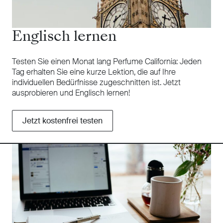
Englisch lernen
Testen Sie einen Monat lang Perfume California: Jeden
Tag erhalten Sie eine kurze Lektion, die auf Ihre
individuellen Bedürfnisse zugeschnitten ist. Jetzt
ausprobieren und Englisch lernen!
Jetzt kostenfrei testen