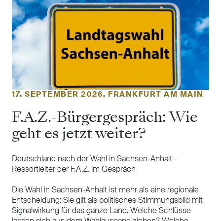
17. SEPTEMBER 2026, FRANKFURT AM MAIN
F.A.Z.-Bürgergespräch: Wie
geht es jetzt weiter?
Deutschland nach der Wahl in Sachsen-Anhalt -
Ressortleiter der F.A.Z. im Gespräch
Die Wahl in Sachsen-Anhalt ist mehr als eine regionale
Entscheidung: Sie gilt als politisches Stimmungsbild mit
Signalwirkung für das ganze Land. Welche Schlüsse
lassen sich aus dem Wahlausgang ziehen? Welche