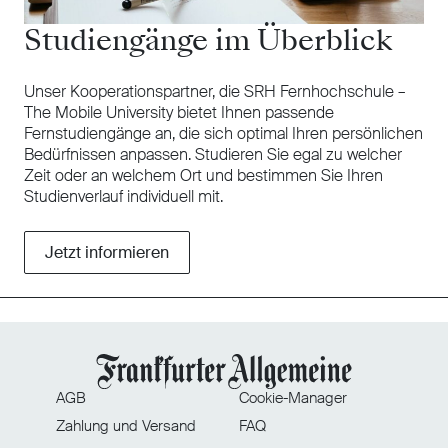
Studiengänge im Überblick
Unser Kooperationspartner, die SRH Fernhochschule –
The Mobile University bietet Ihnen passende
Fernstudiengänge an, die sich optimal Ihren persönlichen
Bedürfnissen anpassen. Studieren Sie egal zu welcher
Zeit oder an welchem Ort und bestimmen Sie Ihren
Studienverlauf individuell mit.
Jetzt informieren
AGB
Cookie-Manager
Zahlung und Versand
FAQ