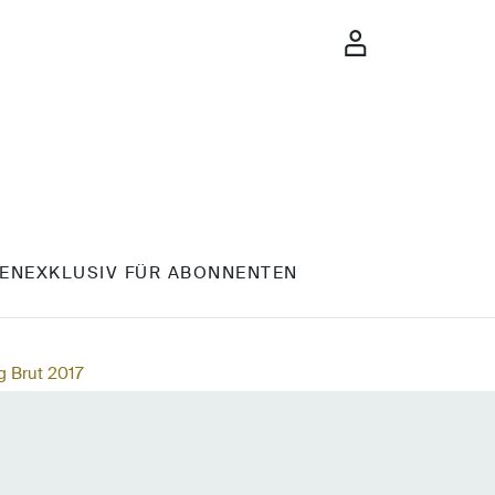
EN
EXKLUSIV FÜR ABONNENTEN
g Brut 2017