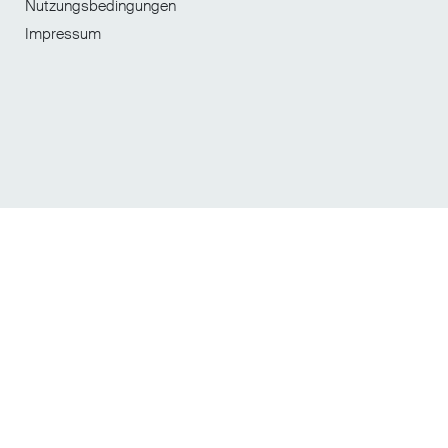
Nutzungsbedingungen
Impressum