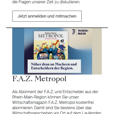
die Fragen unserer Zeit zu diskutieren.
Jetzt anmelden und mitmachen
F.A.Z. Metropol
Als Abonnent der F.A.Z. und Entscheider aus der
Rhein-Main-Region können Sie unser
Wirtschaftsmagazin F.A.Z. Metropol kostenfrei
abonnieren. Damit sind Sie bestens über das
Wirtschaftsgeschehen vor Ort auf dem Laufenden