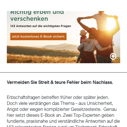
Vermeiden Sie Streit & teure Fehler beim Nachlass.
Erbschaftsfragen betreffen früher oder später jeden.
Doch viele verdrängen das Thema – aus Unsicherheit,
Angst oder wegen komplizierter Gesetzestexte. Genau
hier setzt dieses E-Book an. Zwei Top-Experten geben
fundierte, praxisnahe und verständliche Antworten auf die