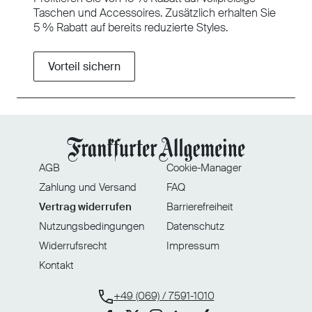
Taschen und Accessoires. Zusätzlich erhalten Sie
5 % Rabatt auf bereits reduzierte Styles.
Vorteil sichern
AGB
Cookie-Manager
Zahlung und Versand
FAQ
Vertrag widerrufen
Barrierefreiheit
Nutzungsbedingungen
Datenschutz
Widerrufsrecht
Impressum
Kontakt
+49 (069) / 7591-1010