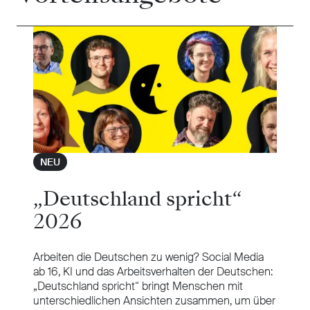
NEU
„Deutschland spricht“
2026
Arbeiten die Deutschen zu wenig? Social Media
ab 16, KI und das Arbeitsverhalten der Deutschen:
„Deutschland spricht“ bringt Menschen mit
unterschiedlichen Ansichten zusammen, um über