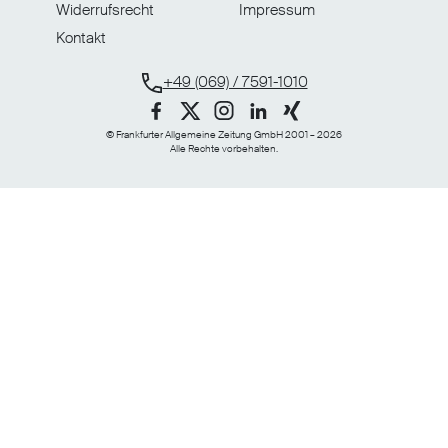
Widerrufsrecht
Impressum
Kontakt
+49 (069) / 7591-1010
© Frankfurter Allgemeine Zeitung GmbH 2001 – 2026
Alle Rechte vorbehalten.