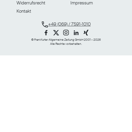
Widerrufsrecht
Impressum
Kontakt
+49 (069) / 7591-1010
© Frankfurter Allgemeine Zeitung GmbH 2001 – 2026
Alle Rechte vorbehalten.