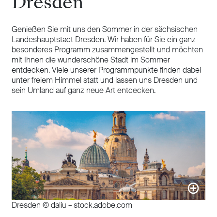
Dresden
Genießen Sie mit uns den Sommer in der sächsischen
Landeshauptstadt Dresden. Wir haben für Sie ein ganz
besonderes Programm zusammengestellt und möchten
mit Ihnen die wunderschöne Stadt im Sommer
entdecken. Viele unserer Programmpunkte finden dabei
unter freiem Himmel statt und lassen uns Dresden und
sein Umland auf ganz neue Art entdecken.
Dresden © daliu – stock.adobe.com