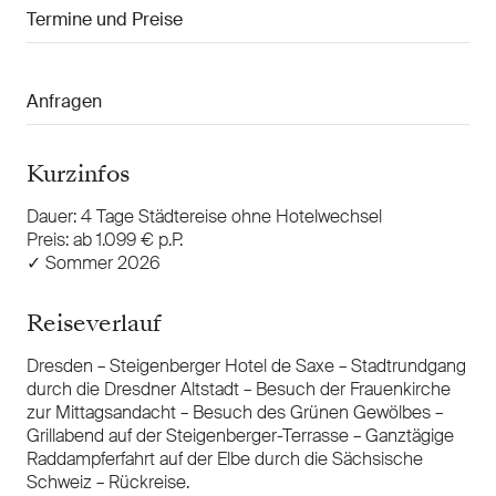
Kurzinfos
Dauer: 4 Tage Städtereise ohne Hotelwechsel
Preis: ab 1.099 € p.P.
✓ Sommer 2026
Reiseverlauf
Dresden – Steigenberger Hotel de Saxe – Stadtrundgang
durch die Dresdner Altstadt – Besuch der Frauenkirche
zur Mittagsandacht – Besuch des Grünen Gewölbes –
Grillabend auf der Steigenberger-Terrasse – Ganztägige
Raddampferfahrt auf der Elbe durch die Sächsische
Schweiz – Rückreise.