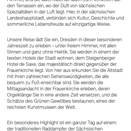
den Terrassen ein, wo der Duft von sächsischen
Spezialitäten in der Luft liegt. Hier, in der sächsischen
Landeshauptstadt, verbinden sich Kultur, Geschichte und
sommerliche Lebensfreude auf einzigartige Weise.
Unsere Reise lädt Sie ein, Dresden in dieser besonderen
Jahreszeit zu erleben – unter freiem Himmel, mit allen
Sinnen und ganz ohne Hektik. Sie werden in einem der
besten Hotels der Stadt wohnen, dem Steigenberger
Hotel de Saxe, das majestätisch direkt gegenüber der
Frauenkirche liegt. Von hier aus erkunden Sie die Altstadt
mit ihren zahlreichen Sehenswürdigkeiten, die alle
bequem zu Fuß erreichbar sind. Sie werden die
Mittagsandacht in der Frauenkirche erleben, deren
Orgelklänge Sie in eine andere Zeit versetzen, und die
Schätze des Grünen Gewölbes bestaunen, eines der
reichsten Kunstmuseen der Welt.
Ein besonderes Highlight ist ein ganzer Tag auf einem
der traditionellen Raddampfer der Sächsischen