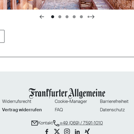
Widerrufsrecht
Cookie-Manager
Barrierefreiheit
Vertrag widerrufen
FAQ
Datenschutz
Kontakt
+49 (069) / 7591-1010