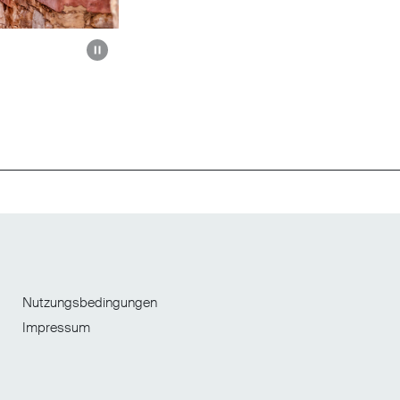
Autoplay umschalten
Nutzungsbedingungen
Impressum