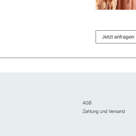
AGB
Zahlung und Versand